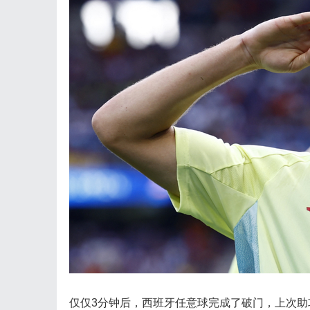
仅仅3分钟后，西班牙任意球完成了破门，上次