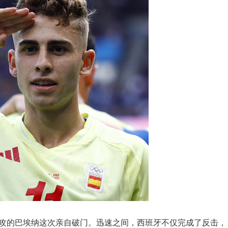
助攻的巴埃纳这次亲自破门。迅速之间，西班牙不仅完成了反击，