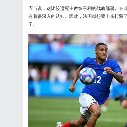
应当说，这比较适配主教练亨利的战略部署。在
有着很深入的认知。因此，法国就想要上来打蒙
了。