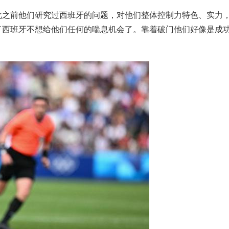
此之前他们研究过西班牙的问题，对他们整体控制力特色、实力
了西班牙不想给他们任何的喘息机会了。靠着破门他们好像是成