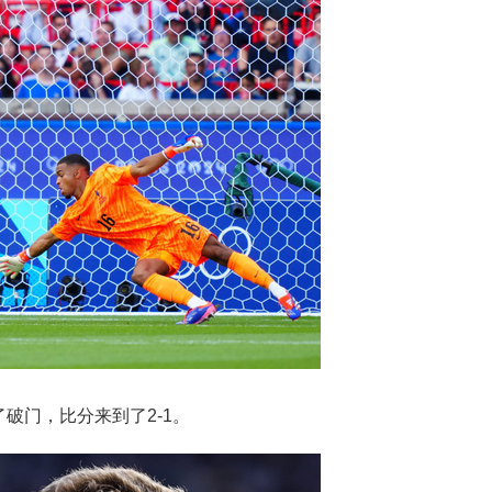
破门，比分来到了2-1。