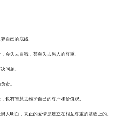
放弃自己的底线。
看，会失去自我，甚至失去男人的尊重。
解决问题。
的负责。
量，也有智慧去维护自己的尊严和价值观。
让男人明白，真正的爱情是建立在相互尊重的基础上的。