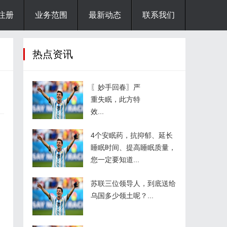
注册
业务范围
最新动态
联系我们
热点资讯
〖妙手回春〗严
重失眠，此方特
效...
4个安眠药，抗抑郁、延长
睡眠时间、提高睡眠质量，
您一定要知道...
苏联三位领导人，到底送给
乌国多少领土呢？...