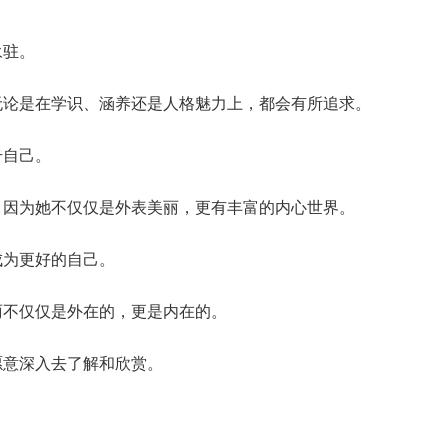
永驻。
无论是在学识、涵养还是人格魅力上，都会有所追求。
升自己。
，因为她不仅仅是外表美丽，更有丰富的内心世界。
成为更好的自己。
丽不仅仅是外在的，更是内在的。
愿意深入去了解和欣赏。