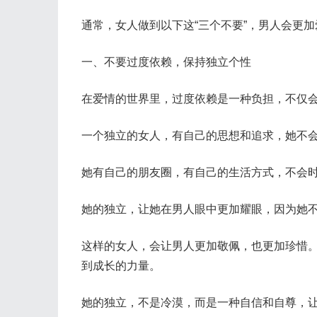
通常，女人做到以下这“三个不要”，男人会更加
一、不要过度依赖，保持独立个性
在爱情的世界里，过度依赖是一种负担，不仅
一个独立的女人，有自己的思想和追求，她不
她有自己的朋友圈，有自己的生活方式，不会
她的独立，让她在男人眼中更加耀眼，因为她
这样的女人，会让男人更加敬佩，也更加珍惜
到成长的力量。
她的独立，不是冷漠，而是一种自信和自尊，